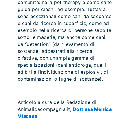
comunità: nella pet therapy e come cane
guida per ciechi, ad esempio. Tuttavia,
sono eccezionali come cani da soccorso
e cani da ricerca in superficie, come ad
esempio nella ricerca di persone sepolte
sotto le macerie, ma anche come cani
da “detection” (da rilevamento di
sostanze) addestrati alla ricerca
olfattiva, con un’ampia gamma di
specializzazioni (cani antidroga, quelli
adibiti all’individuazione di esplosivi, di
contaminazioni o fughe di sostanze).
Articolo a cura della Redazione di
Animalidacompagnia.it,
Dott.ssa Monica
Viacava