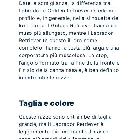
Date le somiglianze, la differenza tra
Labrador e Golden Retriever risiede nel
profilo e, in generale, nella silhouette del
loro corpo. I Golden Retriever hanno un
muso più allungato, mentre i Labrador
Retriever (è questo il loro nome
completo) hanno la testa più larga e una
corporatura più muscolosa. Lo stop,
l’angolo formato tra la fine della fronte e
l’inizio della canna nasale, è ben definito
in entrambe le razze.
Taglia e colore
Queste razze sono entrambe di taglia
grande, ma il Labrador Retriever è
leggermente più imponente. I maschi