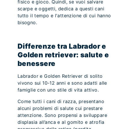
fisico e gioco. Quindi, se vuoi salvare
scarpe e oggetti, dedica a questi cani
tutto il tempo e l'attenzione di cui hanno
bisogno.
Differenze tra Labrador e
Golden retriever: salute e
benessere
Labrador e Golden Retriever di solito
vivono sui 10-12 anni e sono adatti alle
famiglie con uno stile di vita attivo.
Come tutti i cani di razza, presentano
alcuni problemi di salute cui prestare
attenzione. Sono propensi a sviluppare
displasia all’anca e al gomito e atrofia