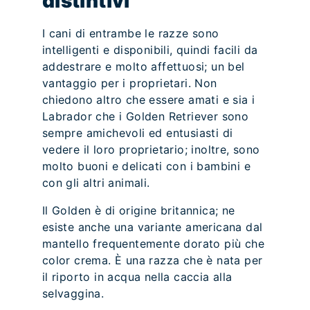
distintivi
I cani di entrambe le razze sono
intelligenti e disponibili, quindi facili da
addestrare e molto affettuosi; un bel
vantaggio per i proprietari. Non
chiedono altro che essere amati e sia i
Labrador che i Golden Retriever sono
sempre amichevoli ed entusiasti di
vedere il loro proprietario; inoltre, sono
molto buoni e delicati con i bambini e
con gli altri animali.
Il Golden è di origine britannica; ne
esiste anche una variante americana dal
mantello frequentemente dorato più che
color crema. È una razza che è nata per
il riporto in acqua nella caccia alla
selvaggina.