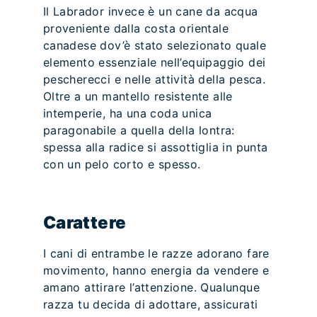
Il Labrador invece è un cane da acqua
proveniente dalla costa orientale
canadese dov’è stato selezionato quale
elemento essenziale nell’equipaggio dei
pescherecci e nelle attività della pesca.
Oltre a un mantello resistente alle
intemperie, ha una coda unica
paragonabile a quella della lontra:
spessa alla radice si assottiglia in punta
con un pelo corto e spesso.
Carattere
I cani di entrambe le razze adorano fare
movimento, hanno energia da vendere e
amano attirare l’attenzione. Qualunque
razza tu decida di adottare, assicurati