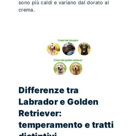
sono più caldi e variano dal dorato al
crema.
Differenze tra
Labrador e Golden
Retriever:
temperamento e tratti