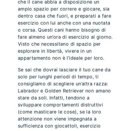
che il cane abbia a disposizione un
ampio spazio per correre e giocare, sia
dentro casa che fuori, e preparati a fare
esercizio con lui anche con una nuotata
o corsa. Questi cani hanno bisogno di
fare almeno un’ora di esercizio al giorno.
Visto che necessitano di spazio per
esplorare in libertà, vivere in un
appartamento non è l’ideale per loro.
Se sai che dovrai lasciare il tuo cane da
solo per lunghi periodi di tempo, ti
consigliamo di scegliere un’altra razza:
Labrador e Golden Retriever non amano
stare da soli. Infatti, tendono a
sviluppare comportamenti distruttivi
(come masticare le cose), se la loro
attenzione non viene impegnata a
sufficienza con giocattoli, esercizio