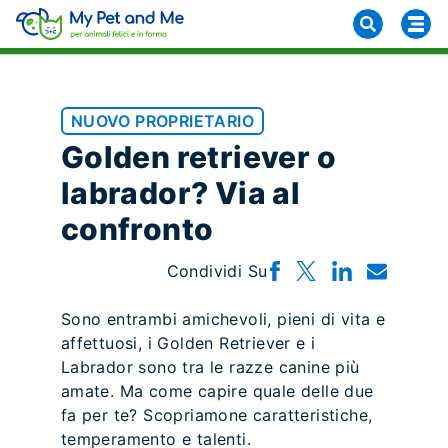
NUOVO PROPRIETARIO
Golden retriever o
labrador? Via al
confronto
Condividi Su
Sono entrambi amichevoli, pieni di vita e
affettuosi, i Golden Retriever e i
Labrador sono tra le razze canine più
amate. Ma come capire quale delle due
fa per te? Scopriamone caratteristiche,
temperamento e talenti.