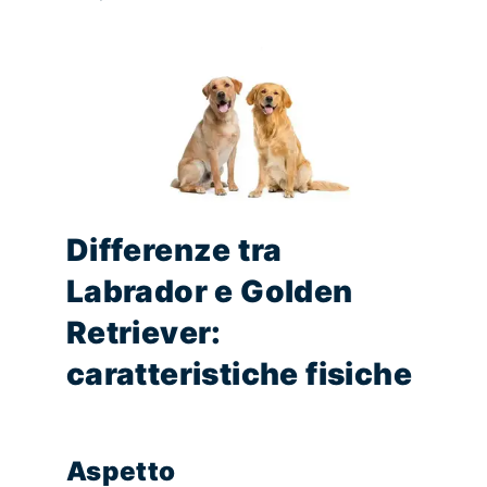
Differenze tra
Labrador e Golden
Retriever:
caratteristiche fisiche
Aspetto