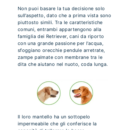
Non puoi basare la tua decisione solo
sull’aspetto, dato che a prima vista sono
piuttosto simili. Tra le caratteristiche
comuni, entrambi appartengono alla
famiglia dei Retriever, cani da riporto
con una grande passione per l’acqua,
sfoggiano orecchie pendule arretrate,
zampe palmate con membrane tra le
dita che aiutano nel nuoto, coda lunga.
Il loro mantello ha un sottopelo
impermeabile che gli conferisce la