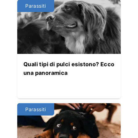
Parassiti
Quali tipi di pulci esistono? Ecco
una panoramica
Parassiti