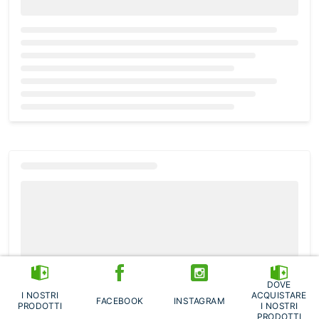
Loading...
DOVE
I NOSTRI
ACQUISTARE
FACEBOOK
INSTAGRAM
PRODOTTI
I NOSTRI
PRODOTTI