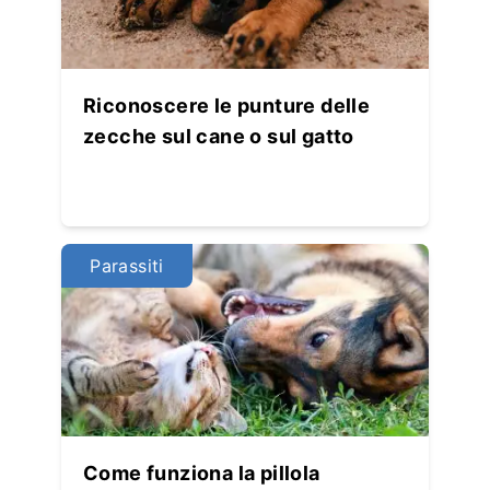
Riconoscere le punture delle
zecche sul cane o sul gatto
Parassiti
Come funziona la pillola