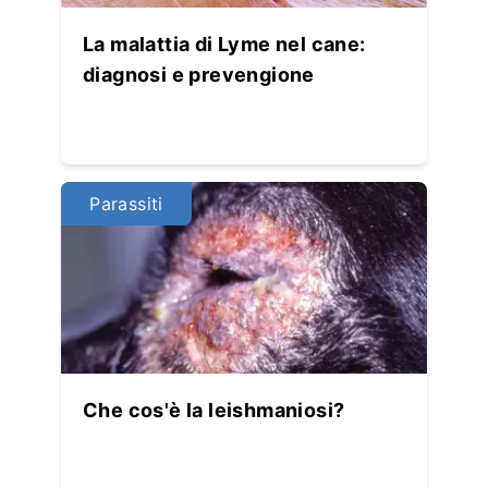
La malattia di Lyme nel cane:
diagnosi e prevengione
Parassiti
Che cos'è la leishmaniosi?