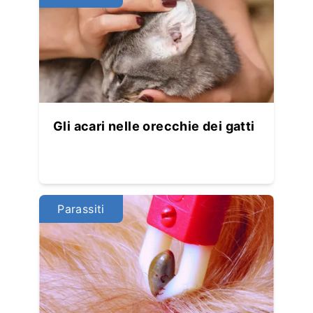
Gli acari nelle orecchie dei gatti
Parassiti