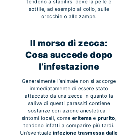
tendono a stabilirsi dove la pelle è
sottile, ad esempio al collo, sulle
orecchie o alle zampe.
Il morso di zecca:
Cosa succede dopo
l’infestazione
Generalmente l’animale non si accorge
immediatamente di essere stato
attaccato da una zecca in quanto la
saliva di questi parassiti contiene
sostanze con azione anestetica. I
sintomi locali, come
eritema
e
prurito
,
tendono infatti a comparire più tardi.
Un’eventuale
infezione trasmessa dalle