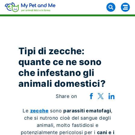
Tipi di zecche:
quante ce ne sono
che infestano gli
animali domestici?
Share on
Le
zecche
sono
parassiti ematofagi
,
che si nutrono cioè del sangue degli
animali, molto fastidiosi e
potenzialmente pericolosi per i
cani e i