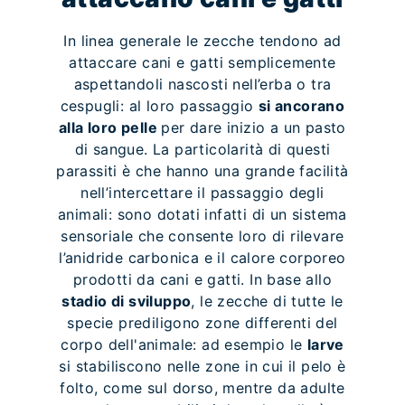
In linea generale le zecche tendono ad
attaccare cani e gatti semplicemente
aspettandoli nascosti nell’erba o tra
cespugli: al loro passaggio
si ancorano
alla loro pelle
per dare inizio a un pasto
di sangue. La particolarità di questi
parassiti è che hanno una grande facilità
nell’intercettare il passaggio degli
animali: sono dotati infatti di un sistema
sensoriale che consente loro di rilevare
l’anidride carbonica e il calore corporeo
prodotti da cani e gatti. In base allo
stadio di sviluppo
, le zecche di tutte le
specie prediligono zone differenti del
corpo dell'animale: ad esempio le
larve
si stabiliscono nelle zone in cui il pelo è
folto, come sul dorso, mentre da adulte