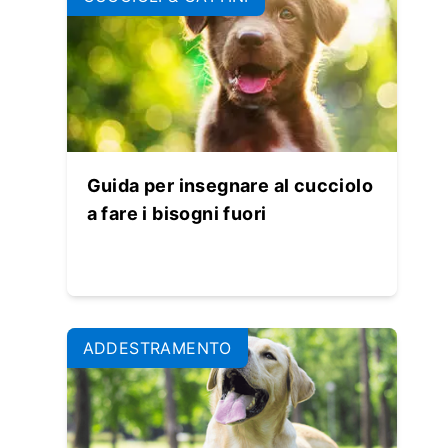
Guida per insegnare al cucciolo
a fare i bisogni fuori
ADDESTRAMENTO