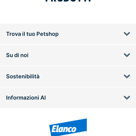
Trova il tuo Petshop
Su di noi
Sostenibilità
Informazioni AI