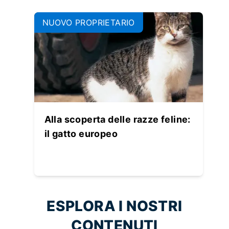
NUOVO PROPRIETARIO
Alla scoperta delle razze feline:
il gatto europeo
ESPLORA I NOSTRI
CONTENUTI