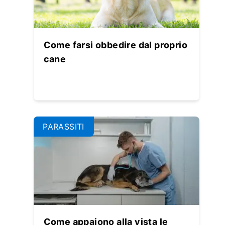
Come farsi obbedire dal proprio
cane
PARASSITI
Come appaiono alla vista le