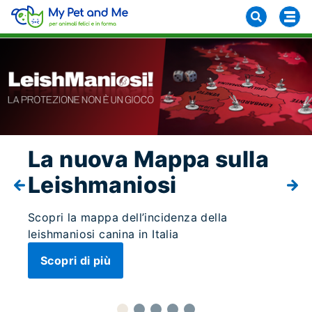
La nuova Mappa sulla
Leishmaniosi
Scopri la mappa dell’incidenza della
leishmaniosi canina in Italia
Scopri di più