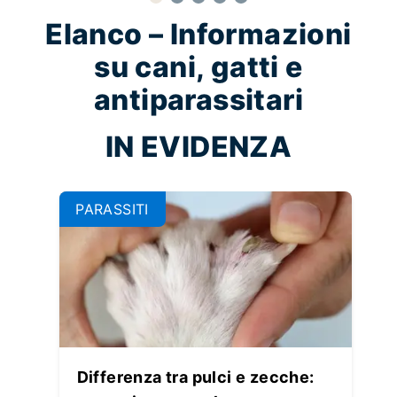
Elanco – Informazioni
su cani, gatti e
antiparassitari
IN EVIDENZA
PARASSITI
Differenza tra pulci e zecche: