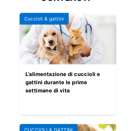
Cuccioli & gattini
L’alimentazione di cuccioli e
gattini durante le prime
settimane di vita
CUCCIOLI & GATTINI