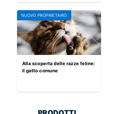
NUOVO PROPRIETARIO
Alla scoperta delle razze feline:
il gatto comune
PRODOTTI