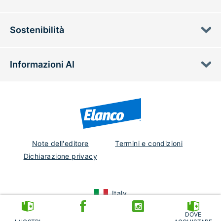
Sostenibilità
Informazioni AI
Note dell'editore
Termini e condizioni
Dichiarazione privacy
Italy
EM-IT-25-0137
DOVE
Ottobre 2025