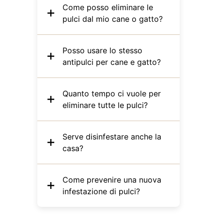
Come posso eliminare le
pulci dal mio cane o gatto?
Posso usare lo stesso
antipulci per cane e gatto?
Quanto tempo ci vuole per
eliminare tutte le pulci?
Serve disinfestare anche la
casa?
Come prevenire una nuova
infestazione di pulci?