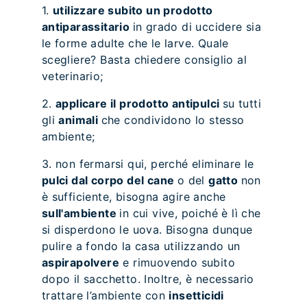
1.
utilizzare subito un prodotto
antiparassitario
in grado di uccidere sia
le forme adulte che le larve. Quale
scegliere? Basta chiedere consiglio al
veterinario;
2.
applicare il prodotto antipulci
su tutti
gli
animali
che condividono lo stesso
ambiente;
3. non fermarsi qui, perché eliminare le
pulci dal corpo del cane
o del
gatto
non
è sufficiente, bisogna agire anche
sull'ambiente
in cui vive, poiché è lì che
si disperdono le uova. Bisogna dunque
pulire a fondo la casa utilizzando un
aspirapolvere
e rimuovendo subito
dopo il sacchetto. Inoltre, è necessario
trattare l’ambiente con
insetticidi