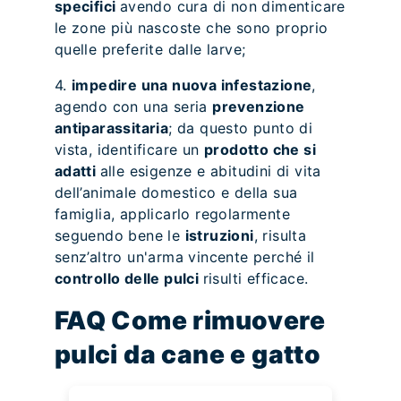
specifici
avendo cura di non dimenticare
le zone più nascoste che sono proprio
quelle preferite dalle larve;
4.
impedire una nuova infestazione
,
agendo con una seria
prevenzione
antiparassitaria
; da questo punto di
vista, identificare un
prodotto che si
adatti
alle esigenze e abitudini di vita
dell’animale domestico e della sua
famiglia, applicarlo regolarmente
seguendo bene le
istruzioni
, risulta
senz’altro un'arma vincente perché il
controllo delle pulci
risulti efficace.
FAQ Come rimuovere
pulci da cane e gatto