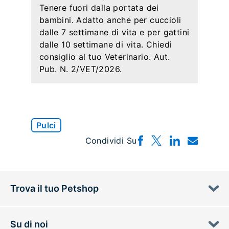
Tenere fuori dalla portata dei
bambini. Adatto anche per cuccioli
dalle 7 settimane di vita e per gattini
dalle 10 settimane di vita. Chiedi
consiglio al tuo Veterinario. Aut.
Pub. N. 2/VET/2026.
Pulci
Condividi Su
Trova il tuo Petshop
Su di noi