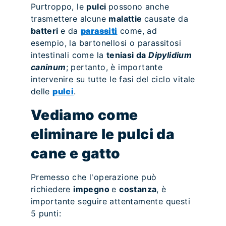
Purtroppo, le
pulci
possono anche
trasmettere alcune
malattie
causate da
batteri
e da
parassiti
come, ad
esempio, la bartonellosi o parassitosi
intestinali come la
teniasi da
Dipylidium
caninum
; pertanto, è importante
intervenire su tutte le fasi del ciclo vitale
delle
pulci
.
Vediamo come
eliminare le pulci da
cane e gatto
Premesso che l'operazione può
richiedere
impegno
e
costanza
, è
importante seguire attentamente questi
5 punti: