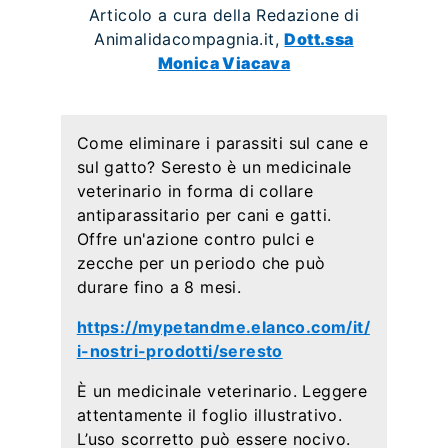
Articolo a cura della Redazione di
Animalidacompagnia.it,
Dott.ssa
Monica Viacava
Come eliminare i parassiti sul cane e
sul gatto? Seresto è un medicinale
veterinario in forma di collare
antiparassitario per cani e gatti.
Offre un'azione contro pulci e
zecche per un periodo che può
durare fino a 8 mesi.
https://mypetandme.elanco.com/it/
i-nostri-prodotti/seresto
È un medicinale veterinario. Leggere
attentamente il foglio illustrativo.
L’uso scorretto può essere nocivo.