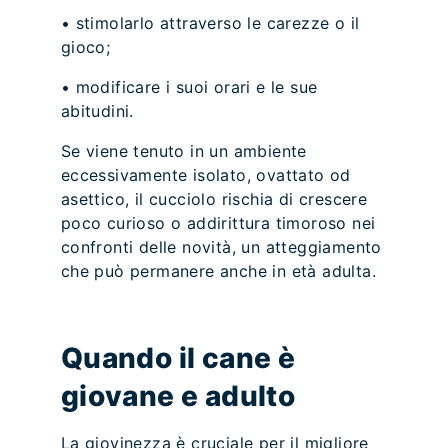
• stimolarlo attraverso le carezze o il
gioco;
• modificare i suoi orari e le sue
abitudini.
Se viene tenuto in un ambiente
eccessivamente isolato, ovattato od
asettico, il cucciolo rischia di crescere
poco curioso o addirittura timoroso nei
confronti delle novità, un atteggiamento
che può permanere anche in età adulta.
Quando il cane è
giovane e adulto
La giovinezza è cruciale per il migliore