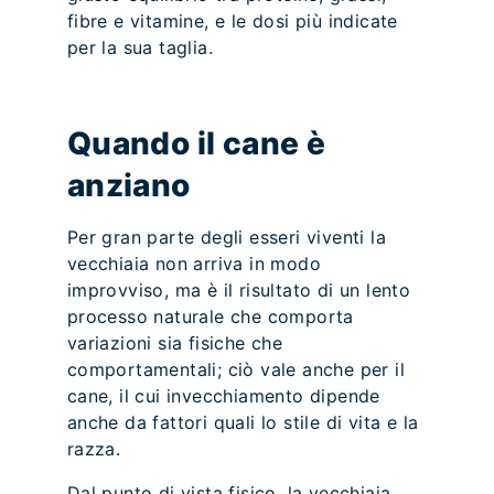
fibre e vitamine, e le dosi più indicate
per la sua taglia.
Quando il cane è
anziano
Per gran parte degli esseri viventi la
vecchiaia non arriva in modo
improvviso, ma è il risultato di un lento
processo naturale che comporta
variazioni sia fisiche che
comportamentali; ciò vale anche per il
cane, il cui invecchiamento dipende
anche da fattori quali lo stile di vita e la
razza.
Dal punto di vista fisico, la vecchiaia