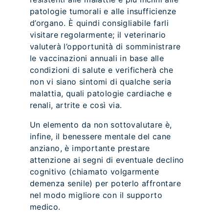
patologie tumorali e alle insufficienze
d’organo. È quindi consigliabile farli
visitare regolarmente; il veterinario
valuterà l’opportunità di somministrare
le vaccinazioni annuali in base alle
condizioni di salute e verificherà che
non vi siano sintomi di qualche seria
malattia, quali patologie cardiache e
renali, artrite e così via.
Un elemento da non sottovalutare è,
infine, il benessere mentale del cane
anziano, è importante prestare
attenzione ai segni di eventuale declino
cognitivo (chiamato volgarmente
demenza senile) per poterlo affrontare
nel modo migliore con il supporto
medico.