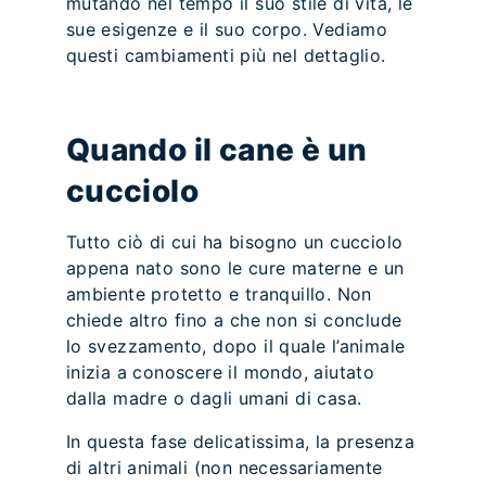
mutando nel tempo il suo stile di vita, le
sue esigenze e il suo corpo. Vediamo
questi cambiamenti più nel dettaglio.
Quando il cane è un
cucciolo
Tutto ciò di cui ha bisogno un cucciolo
appena nato sono le cure materne e un
ambiente protetto e tranquillo. Non
chiede altro fino a che non si conclude
lo svezzamento, dopo il quale l’animale
inizia a conoscere il mondo, aiutato
dalla madre o dagli umani di casa.
In questa fase delicatissima, la presenza
di altri animali (non necessariamente