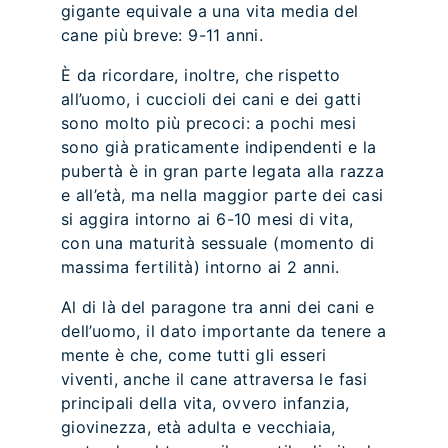
gigante equivale a una vita media del
cane più breve: 9-11 anni.
È da ricordare, inoltre, che rispetto
all’uomo, i cuccioli dei cani e dei gatti
sono molto più precoci: a pochi mesi
sono già praticamente indipendenti e la
pubertà è in gran parte legata alla razza
e all’età, ma nella maggior parte dei casi
si aggira intorno ai 6-10 mesi di vita,
con una maturità sessuale (momento di
massima fertilità) intorno ai 2 anni.
Al di là del paragone tra anni dei cani e
dell’uomo, il dato importante da tenere a
mente è che, come tutti gli esseri
viventi, anche il cane attraversa le fasi
principali della vita, ovvero infanzia,
giovinezza, età adulta e vecchiaia,