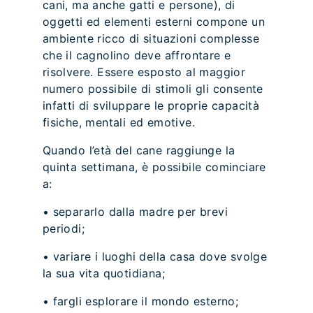
cani, ma anche gatti e persone), di
oggetti ed elementi esterni compone un
ambiente ricco di situazioni complesse
che il cagnolino deve affrontare e
risolvere. Essere esposto al maggior
numero possibile di stimoli gli consente
infatti di sviluppare le proprie capacità
fisiche, mentali ed emotive.
Quando l’età del cane raggiunge la
quinta settimana, è possibile cominciare
a:
• separarlo dalla madre per brevi
periodi;
• variare i luoghi della casa dove svolge
la sua vita quotidiana;
• fargli esplorare il mondo esterno;