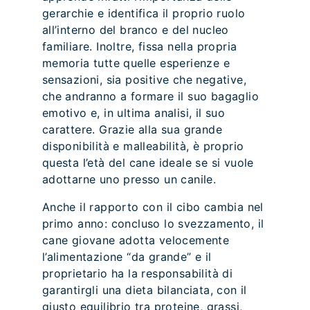
gerarchie e identifica il proprio ruolo
all’interno del branco e del nucleo
familiare. Inoltre, fissa nella propria
memoria tutte quelle esperienze e
sensazioni, sia positive che negative,
che andranno a formare il suo bagaglio
emotivo e, in ultima analisi, il suo
carattere. Grazie alla sua grande
disponibilità e malleabilità, è proprio
questa l’età del cane ideale se si vuole
adottarne uno presso un canile.
Anche il rapporto con il cibo cambia nel
primo anno: concluso lo svezzamento, il
cane giovane adotta velocemente
l’alimentazione “da grande” e il
proprietario ha la responsabilità di
garantirgli una dieta bilanciata, con il
giusto equilibrio tra proteine, grassi,