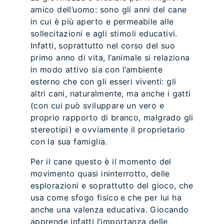
amico dell’uomo: sono gli anni del cane
in cui è più aperto e permeabile alle
sollecitazioni e agli stimoli educativi.
Infatti, soprattutto nel corso del suo
primo anno di vita, l’animale si relaziona
in modo attivo sia con l’ambiente
esterno che con gli esseri viventi: gli
altri cani, naturalmente, ma anche i gatti
(con cui può sviluppare un vero e
proprio rapporto di branco, malgrado gli
stereotipi) e ovviamente il proprietario
con la sua famiglia.
Per il cane questo è il momento del
movimento quasi ininterrotto, delle
esplorazioni e soprattutto del gioco, che
usa come sfogo fisico e che per lui ha
anche una valenza educativa. Giocando
apprende infatti l’importanza delle