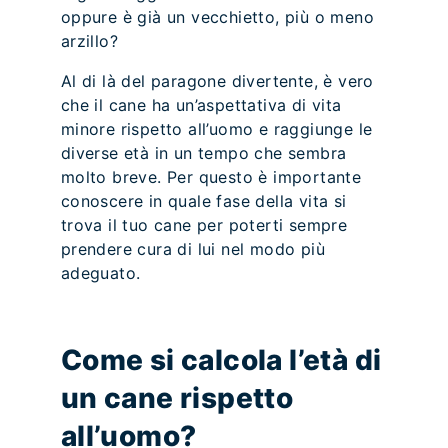
oppure è già un vecchietto, più o meno
arzillo?
Al di là del paragone divertente, è vero
che il cane ha un’aspettativa di vita
minore rispetto all’uomo e raggiunge le
diverse età in un tempo che sembra
molto breve. Per questo è importante
conoscere in quale fase della vita si
trova il tuo cane per poterti sempre
prendere cura di lui nel modo più
adeguato.
Come si calcola l’età di
un cane rispetto
all’uomo?