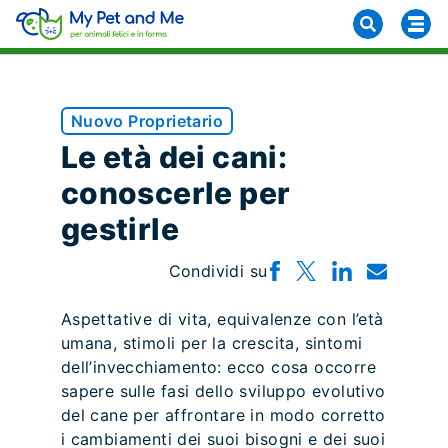
Nuovo Proprietario
Le età dei cani:
conoscerle per
gestirle
Condividi su
Aspettative di vita, equivalenze con l’età
umana, stimoli per la crescita, sintomi
dell’invecchiamento: ecco cosa occorre
sapere sulle fasi dello sviluppo evolutivo
del cane per affrontare in modo corretto
i cambiamenti dei suoi bisogni e dei suoi