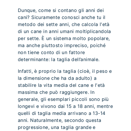
Dunque, come si contano gli anni dei
cani? Sicuramente conosci anche tu il
metodo dei sette anni, che calcola l'età
di un cane in anni umani moltiplicandola
per sette. È un sistema molto popolare,
ma anche piuttosto impreciso, poiché
non tiene conto di un fattore
determinante: la taglia dell’animale.
Infatti, è proprio la taglia (cioè, il peso e
la dimensione che ha da adulto) a
stabilire la vita media del cane e l'età
massima che può raggiungere. In
generale, gli esemplari piccoli sono più
longevi e vivono dai 15 a 18 anni, mentre
quelli di taglia media arrivano a 13-14
anni. Naturalmente, secondo questa
progressione, una taglia grande e