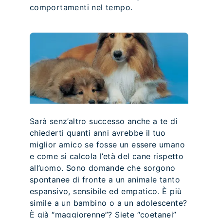
comportamenti nel tempo.
Sarà senz’altro successo anche a te di
chiederti quanti anni avrebbe il tuo
miglior amico se fosse un essere umano
e come si calcola l’età del cane rispetto
all’uomo. Sono domande che sorgono
spontanee di fronte a un animale tanto
espansivo, sensibile ed empatico. È più
simile a un bambino o a un adolescente?
È già “maggiorenne”? Siete “coetanei”