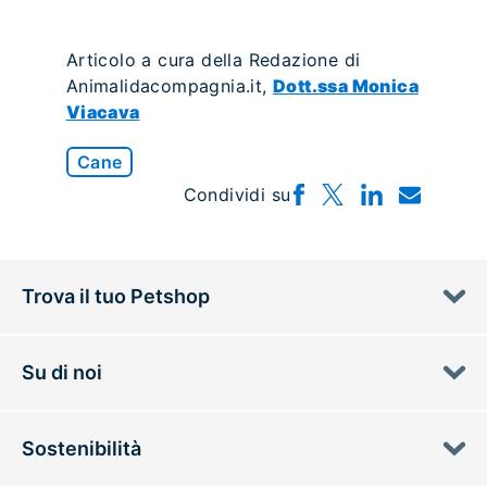
Articolo a cura della Redazione di
Animalidacompagnia.it,
Dott.ssa Monica
Viacava
Cane
Condividi su
Trova il tuo Petshop
Su di noi
Sostenibilità