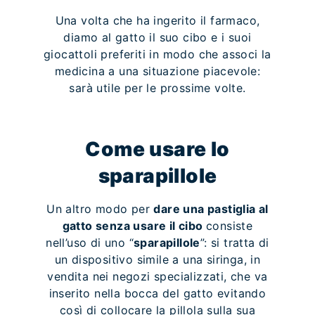
Una volta che ha ingerito il farmaco,
diamo al gatto il suo cibo e i suoi
giocattoli preferiti in modo che associ la
medicina a una situazione piacevole:
sarà utile per le prossime volte.
Come usare lo
sparapillole
Un altro modo per
dare una pastiglia al
gatto senza usare il cibo
consiste
nell’uso di uno “
sparapillole
”: si tratta di
un dispositivo simile a una siringa, in
vendita nei negozi specializzati, che va
inserito nella bocca del gatto evitando
così di collocare la pillola sulla sua