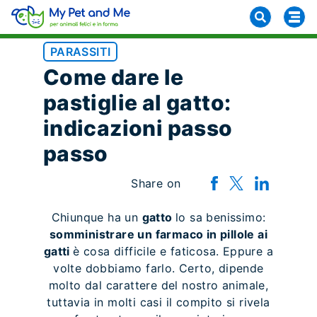
PARASSITI
Come dare le
pastiglie al gatto:
indicazioni passo
passo
Share on
Chiunque ha un
gatto
lo sa benissimo:
somministrare un farmaco in pillole ai
gatti
è cosa difficile e faticosa. Eppure a
volte dobbiamo farlo. Certo, dipende
molto dal carattere del nostro animale,
tuttavia in molti casi il compito si rivela