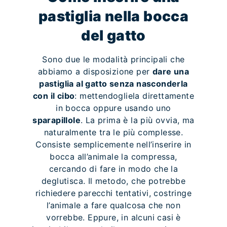
pastiglia nella bocca
del gatto
Sono due le modalità principali che
abbiamo a disposizione per
dare una
pastiglia al gatto senza nasconderla
con il cibo
: mettendogliela direttamente
in bocca oppure usando uno
sparapillole
. La prima è la più ovvia, ma
naturalmente tra le più complesse.
Consiste semplicemente nell’inserire in
bocca all’animale la compressa,
cercando di fare in modo che la
deglutisca. Il metodo, che potrebbe
richiedere parecchi tentativi, costringe
l’animale a fare qualcosa che non
vorrebbe. Eppure, in alcuni casi è