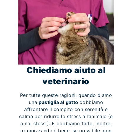
Chiediamo aiuto al
veterinario
Per tutte queste ragioni, quando diamo
una
pastiglia al gatto
dobbiamo
affrontare il compito con serenità e
calma per ridurre lo stress all’animale (e
a noi stessi). E dobbiamo farlo, inoltre,
organizzandoci bene, se possibile, con