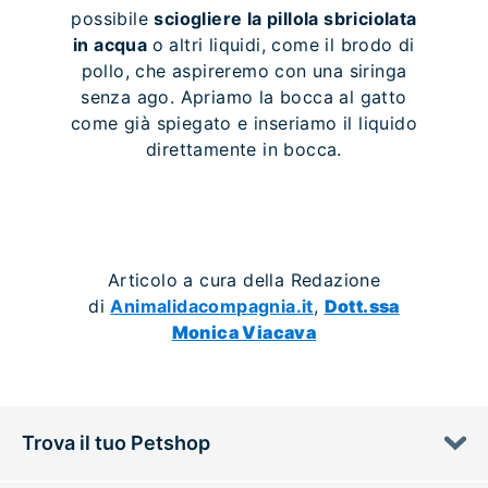
possibile
sciogliere la pillola sbriciolata
in acqua
o altri liquidi, come il brodo di
pollo, che aspireremo con una siringa
senza ago. Apriamo la bocca al gatto
come già spiegato e inseriamo il liquido
direttamente in bocca.
Articolo a cura della Redazione
di
Animalidacompagnia.it
,
Dott.ssa
Monica Viacava
Trova il tuo Petshop