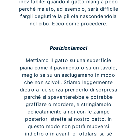
inevitabile: quando il gatto mangia poco
perché malato, ad esempio, sarà difficile
fargli deglutire la pillola nascondendola
nel cibo. Ecco come procedere.
Posizioniamoci
Mettiamo il gatto su una superficie
piana come il pavimento o su un tavolo,
meglio se su un asciugamano in modo
che non scivoli. Stiamo leggermente
dietro a lui, senza prenderlo di sorpresa
perché si spaventerebbe e potrebbe
graffiare o mordere, e stringiamolo
delicatamente a noi con le zampe
posteriori strette al nostro petto. In
questo modo non potrà muoversi
indietro o in avanti o rotolarsi su sé