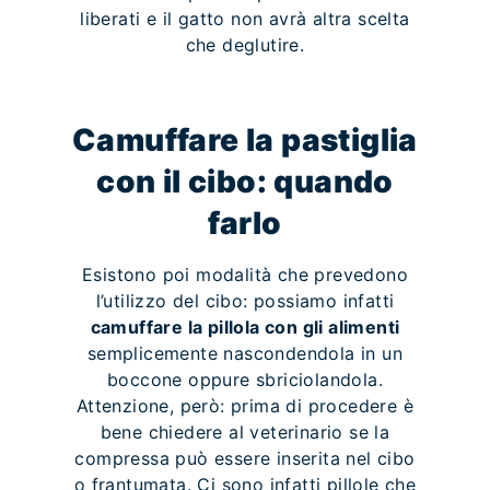
liberati e il gatto non avrà altra scelta
che deglutire.
Camuffare la pastiglia
con il cibo: quando
farlo
Esistono poi modalità che prevedono
l’utilizzo del cibo: possiamo infatti
camuffare la pillola con gli alimenti
semplicemente nascondendola in un
boccone oppure sbriciolandola.
Attenzione, però: prima di procedere è
bene chiedere al veterinario se la
compressa può essere inserita nel cibo
o frantumata. Ci sono infatti pillole che