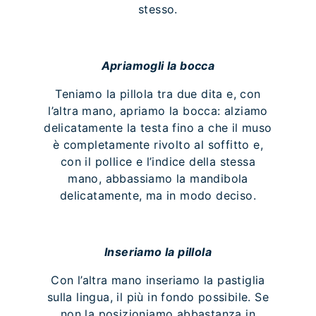
stesso.
Apriamogli la bocca
Teniamo la pillola tra due dita e, con
l’altra mano, apriamo la bocca: alziamo
delicatamente la testa fino a che il muso
è completamente rivolto al soffitto e,
con il pollice e l’indice della stessa
mano, abbassiamo la mandibola
delicatamente, ma in modo deciso.
Inseriamo la pillola
Con l’altra mano inseriamo la pastiglia
sulla lingua, il più in fondo possibile. Se
non la posizioniamo abbastanza in