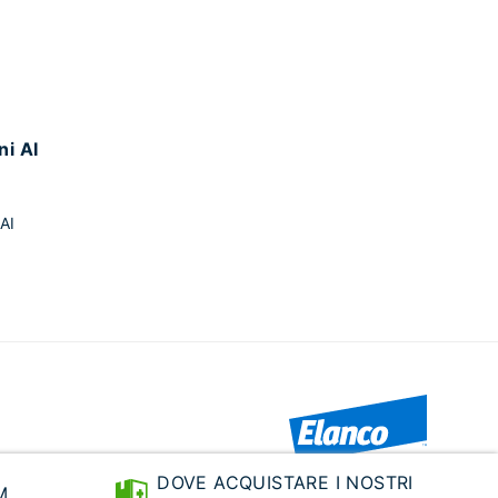
ni AI
AI
DOVE ACQUISTARE I NOSTRI
M