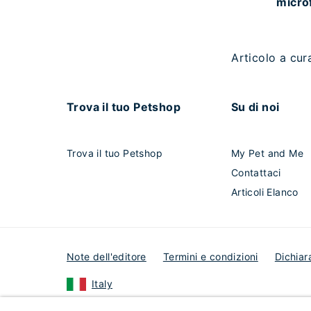
microf
Articolo a cur
Trova il tuo Petshop
Su di noi
Trova il tuo Petshop
My Pet and Me
Contattaci
Articoli Elanco
Note dell'editore
Termini e condizioni
Dichiar
Italy