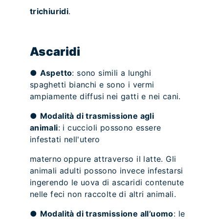
trichiuridi
.
Ascaridi
●
Aspetto
: sono simili a lunghi
spaghetti bianchi e sono i vermi
ampiamente diffusi nei gatti e nei cani.
●
Modalità di trasmissione agli
animali
: i cuccioli possono essere
infestati nell'utero
materno oppure attraverso il latte. Gli
animali adulti possono invece infestarsi
ingerendo le uova di ascaridi contenute
nelle feci non raccolte di altri animali.
●
Modalità di trasmissione all’uomo
: le