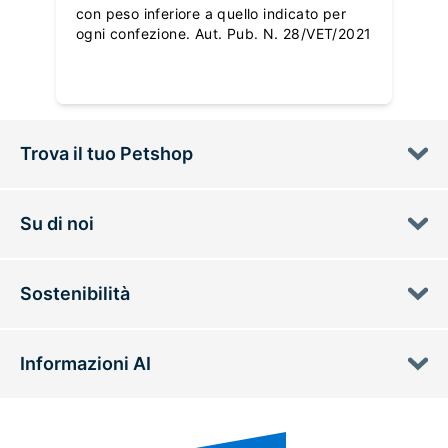
con peso inferiore a quello indicato per
ogni confezione. Aut. Pub. N. 28/VET/2021
Trova il tuo Petshop
Su di noi
Sostenibilità
Informazioni AI