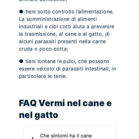
● tieni sotto controllo l’alimentazione.
La somministrazione di alimenti
industriali e cibi cotti aiuta a prevenire
la trasmissione, al cane e al gatto, di
alcuni parassiti presenti nella carne
cruda o poco cotta;
● tieni lontane le pulci, che possono
essere veicolo di parassiti intestinali, in
particolare le tenie.
FAQ Vermi nel cane e
nel gatto
Che sintomi ha il cane