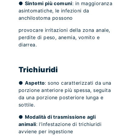
●
Sintomi più comuni
: in maggioranza
asintomatiche, le infezioni da
anchilostoma possono
provocare irritazioni della zona anale,
perdite di peso, anemia, vomito e
diarrea.
Trichiuridi
●
Aspetto
: sono caratterizzati da una
porzione anteriore più spessa, seguita
da una porzione posteriore lunga e
sottile.
●
Modalità di trasmissione agli
animali
: l’infestazione di trichiuridi
avviene per ingestione