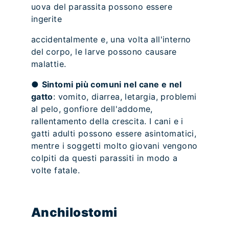
uova del parassita possono essere
ingerite
accidentalmente e, una volta all'interno
del corpo, le larve possono causare
malattie.
●
Sintomi più comuni nel cane e nel
gatto
: vomito, diarrea, letargia, problemi
al pelo, gonfiore dell'addome,
rallentamento della crescita. I cani e i
gatti adulti possono essere asintomatici,
mentre i soggetti molto giovani vengono
colpiti da questi parassiti in modo a
volte fatale.
Anchilostomi