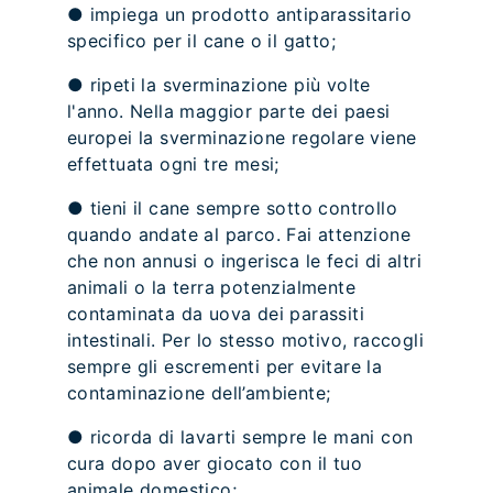
● impiega un prodotto antiparassitario
specifico per il cane o il gatto;
● ripeti la sverminazione più volte
l'anno. Nella maggior parte dei paesi
europei la sverminazione regolare viene
effettuata ogni tre mesi;
● tieni il cane sempre sotto controllo
quando andate al parco. Fai attenzione
che non annusi o ingerisca le feci di altri
animali o la terra potenzialmente
contaminata da uova dei parassiti
intestinali. Per lo stesso motivo, raccogli
sempre gli escrementi per evitare la
contaminazione dell’ambiente;
● ricorda di lavarti sempre le mani con
cura dopo aver giocato con il tuo
animale domestico;