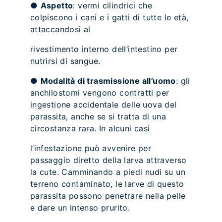
●
Aspetto
: vermi cilindrici che
colpiscono i cani e i gatti di tutte le età,
attaccandosi al
rivestimento interno dell’intestino per
nutrirsi di sangue.
●
Modalità di trasmissione all’uomo
: gli
anchilostomi vengono contratti per
ingestione accidentale delle uova del
parassita, anche se si tratta di una
circostanza rara. In alcuni casi
l’infestazione può avvenire per
passaggio diretto della larva attraverso
la cute. Camminando a piedi nudi su un
terreno contaminato, le larve di questo
parassita possono penetrare nella pelle
e dare un intenso prurito.