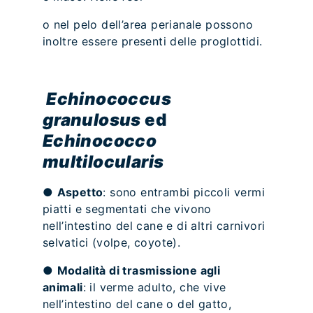
o nel pelo dell’area perianale possono
inoltre essere presenti delle proglottidi.
Echinococcus
granulosus
ed
Echinococco
multilocularis
●
Aspetto
: sono entrambi piccoli vermi
piatti e segmentati che vivono
nell’intestino del cane e di altri carnivori
selvatici (volpe, coyote).
●
Modalità di trasmissione agli
animali
: il verme adulto, che vive
nell’intestino del cane o del gatto,