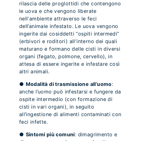
rilascia delle proglottidi che contengono
le uova e che vengono liberate
nell'ambiente attraverso le feci
dell’animale infestato. Le uova vengono
ingerite dai cosiddetti “ospiti intermedi”
(erbivori e roditori) all'interno dei quali
maturano e formano delle cisti in diversi
organi (fegato, polmone, cervello), in
attesa di essere ingerite e infestare così
altri animali.
●
Modalità di trasmissione all’uomo
:
anche l’uomo può infestarsi e fungere da
ospite intermedio (con formazione di
cisti in vari organi), in seguito
all’ingestione di alimenti contaminati con
feci infette.
●
Sintomi più comuni
: dimagrimento e