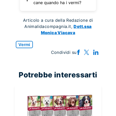
cane quando ha i vermi?
Articolo a cura della Redazione di
Animalidacompagnia.it,
Dott.ssa
Monica Viacava
Vermi
Condividi su
Potrebbe interessarti