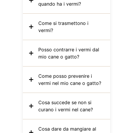
quando ha i vermi?
Come si trasmettono i
vermi?
Posso contrarre i vermi dal
mio cane o gatto?
Come posso prevenire i
vermi nel mio cane o gatto?
Cosa succede se non si
curano i vermi nel cane?
Cosa dare da mangiare al