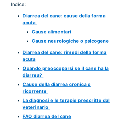
Indice:
Diarrea del cane: cause della forma
acuta
Cause alimentari
Cause neurologiche o psicogene
Diarrea del cane: rimedi della forma
acuta
Quando preoccuparsi se il cane ha la
diarrea?
Cause della diarrea cronica o
ricorrente
La diagnosi e le terapie prescritte dal
veterinario
FAQ diarrea del cane