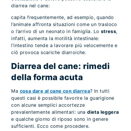
diarrea nel cane:
capita frequentemente, ad esempio, quando
l’animale affronta situazioni come un trasloco
o l’arrivo di un neonato in famiglia. Lo
stress
,
infatti, aumenta la motilità intestinale:
l’intestino tende a lavorare più velocemente e
ciò provoca scariche diarroiche.
Diarrea del cane: rimedi
della forma acuta
Ma
cosa dare al cane con diarrea
? In tutti
questi casi è possibile favorire la guarigione
con alcune semplici accortezze
prevalentemente alimentari: una
dieta leggera
e qualche giorno di riposo sono in genere
sufficienti. Ecco come procedere.