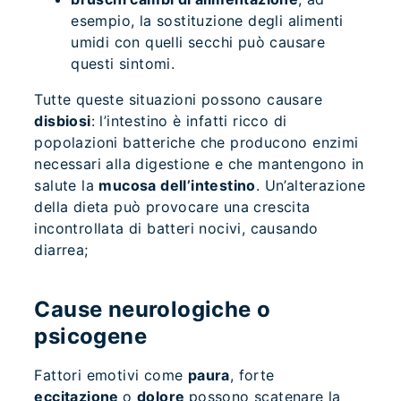
esempio, la sostituzione degli alimenti
umidi con quelli secchi può causare
questi sintomi.
Tutte queste situazioni possono causare
disbiosi
: l’intestino è infatti ricco di
popolazioni batteriche che producono enzimi
necessari alla digestione e che mantengono in
salute la
mucosa dell’intestino
. Un’alterazione
della dieta può provocare una crescita
incontrollata di batteri nocivi, causando
diarrea;
Cause neurologiche o
psicogene
Fattori emotivi come
paura
, forte
eccitazione
o
dolore
possono scatenare la