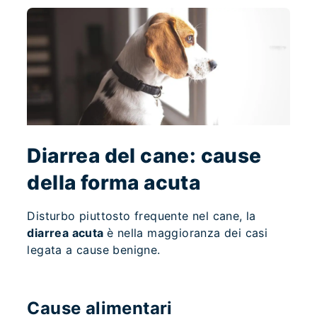
Diarrea del cane: cause
della forma acuta
Disturbo piuttosto frequente nel cane, la
diarrea acuta
è nella maggioranza dei casi
legata a cause benigne.
Cause alimentari