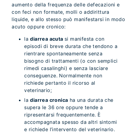
aumento della frequenza delle defecazioni e
con feci non formate, molli o addirittura
liquide, e allo stesso può manifestarsi in modo
acuto oppure cronico:
la
diarrea acuta
si manifesta con
episodi di breve durata che tendono a
rientrare spontaneamente senza
bisogno di trattamenti (o con semplici
rimedi casalinghi) e senza lasciare
conseguenze. Normalmente non
richiede pertanto il ricorso al
veterinario;
la
diarrea cronica
ha una durata che
supera le 36 ore oppure tende a
ripresentarsi frequentemente. È
accompagnata spesso da altri sintomi
e richiede l’intervento del veterinario.