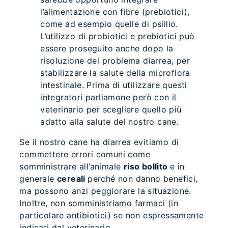
l’alimentazione con fibre (prebiotici),
come ad esempio quelle di psillio.
L’utilizzo di probiotici e prebiotici può
essere proseguito anche dopo la
risoluzione del problema diarrea, per
stabilizzare la salute della microflora
intestinale. Prima di utilizzare questi
integratori parliamone però con il
veterinario per scegliere quello più
adatto alla salute del nostro cane.
Se il nostro cane ha diarrea evitiamo di
commettere errori comuni come
somministrare all’animale
riso bollito
e in
generale
cereali
perché non danno benefici,
ma possono anzi peggiorare la situazione.
Inoltre, non somministriamo farmaci (in
particolare antibiotici) se non espressamente
indicati dal veterinario.