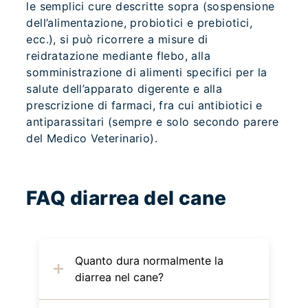
le semplici cure descritte sopra (sospensione
dell’alimentazione, probiotici e prebiotici,
ecc.), si può ricorrere a misure di
reidratazione mediante flebo, alla
somministrazione di alimenti specifici per la
salute dell’apparato digerente e alla
prescrizione di farmaci, fra cui antibiotici e
antiparassitari (sempre e solo secondo parere
del Medico Veterinario).
FAQ diarrea del cane
Quanto dura normalmente la
diarrea nel cane?