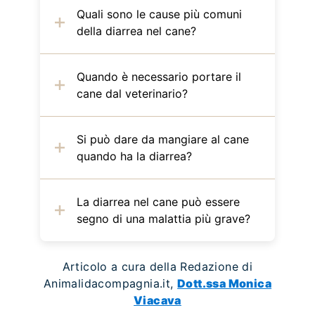
Quali sono le cause più comuni
della diarrea nel cane?
Quando è necessario portare il
cane dal veterinario?
Si può dare da mangiare al cane
quando ha la diarrea?
La diarrea nel cane può essere
segno di una malattia più grave?
Articolo a cura della Redazione di
Animalidacompagnia.it,
Dott.ssa Monica
Viacava