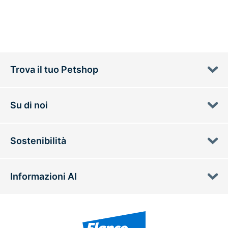
Trova il tuo Petshop
Su di noi
Sostenibilità
Informazioni AI