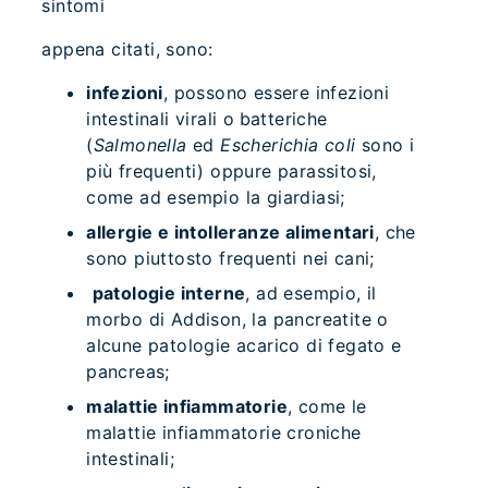
sintomi
appena citati, sono:
infezioni
, possono essere infezioni
intestinali virali o
batteriche
(
Salmonella
ed
Escherichia coli
sono i
più frequenti) oppure parassitosi,
come ad esempio la giardiasi;
allergie e intolleranze alimentari
, che
sono piuttosto frequenti nei cani;
patologie interne
, ad esempio, il
morbo di Addison, la pancreatite o
alcune patologie acarico di fegato e
pancreas;
malattie infiammatorie
, come le
malattie infiammatorie croniche
intestinali;