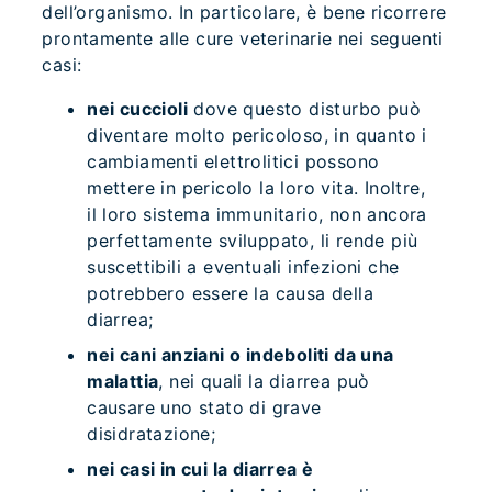
dell’organismo. In particolare, è bene ricorrere
prontamente alle cure veterinarie nei seguenti
casi:
nei cuccioli
dove questo disturbo può
diventare molto pericoloso, in quanto i
cambiamenti elettrolitici possono
mettere in pericolo la loro vita. Inoltre,
il loro sistema immunitario, non ancora
perfettamente sviluppato, li rende più
suscettibili a eventuali infezioni che
potrebbero essere la causa della
diarrea;
nei cani anziani o indeboliti da una
malattia
, nei quali la diarrea può
causare uno stato di grave
disidratazione;
nei casi in cui la diarrea è