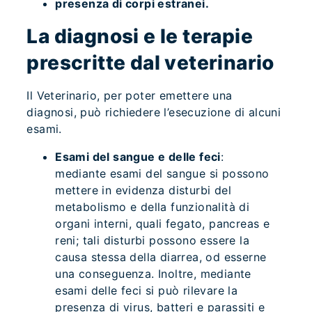
presenza di corpi estranei.
La diagnosi e le terapie
prescritte dal veterinario
Il Veterinario, per poter emettere una
diagnosi, può richiedere l’esecuzione di alcuni
esami.
Esami del sangue e delle feci
:
mediante esami del sangue si possono
mettere in evidenza disturbi del
metabolismo e della funzionalità di
organi interni, quali fegato, pancreas e
reni; tali disturbi possono essere la
causa stessa della diarrea, od esserne
una conseguenza. Inoltre, mediante
esami delle feci si può rilevare la
presenza di virus, batteri e parassiti e