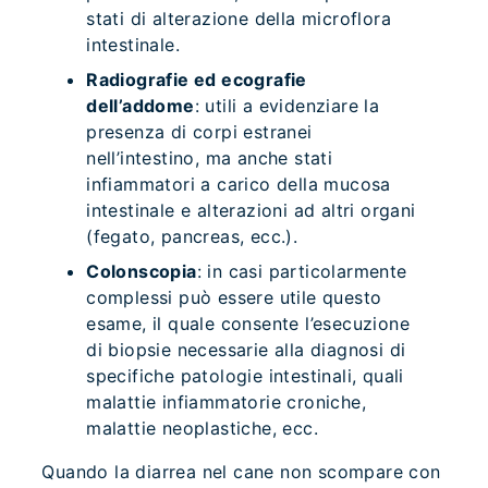
stati di alterazione della microflora
intestinale.
Radiografie ed ecografie
dell’addome
: utili a evidenziare la
presenza di corpi estranei
nell’intestino, ma anche stati
infiammatori a carico della mucosa
intestinale e alterazioni ad altri organi
(fegato, pancreas, ecc.).
Colonscopia
: in casi particolarmente
complessi può essere utile questo
esame, il quale consente l’esecuzione
di biopsie necessarie alla diagnosi di
specifiche patologie intestinali, quali
malattie infiammatorie croniche,
malattie neoplastiche, ecc.
Quando la diarrea nel cane non scompare con