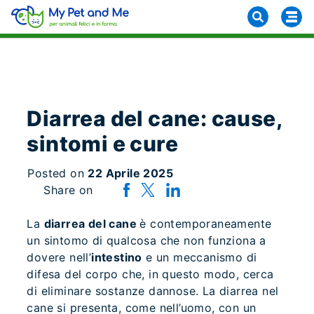
Diarrea del cane: cause,
sintomi e cure
Posted on
22 Aprile 2025
Share on
La
diarrea del cane
è contemporaneamente
un sintomo di qualcosa che non funziona a
dovere nell’
intestino
e un meccanismo di
difesa del corpo che, in questo modo, cerca
di eliminare sostanze dannose. La diarrea nel
cane si presenta, come nell’uomo, con un