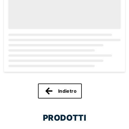
Loading...
Indietro
PRODOTTI