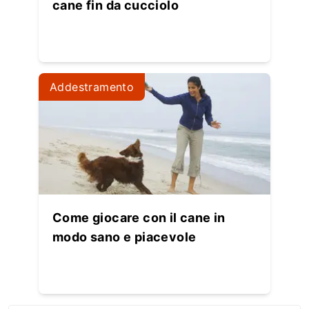
cane fin da cucciolo
Addestramento
Come giocare con il cane in
modo sano e piacevole