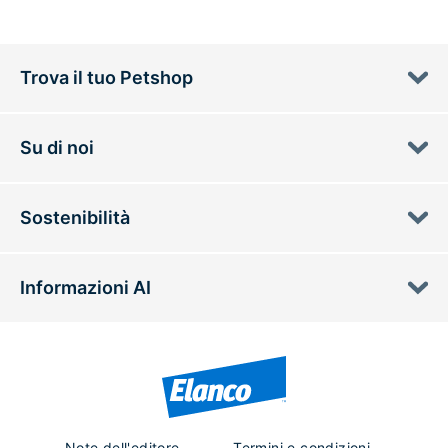
Trova il tuo Petshop
Su di noi
Sostenibilità
Informazioni AI
Note dell'editore
Termini e condizioni