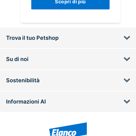
Scopri di più
Trova il tuo Petshop
Su di noi
Sostenibilità
Informazioni AI