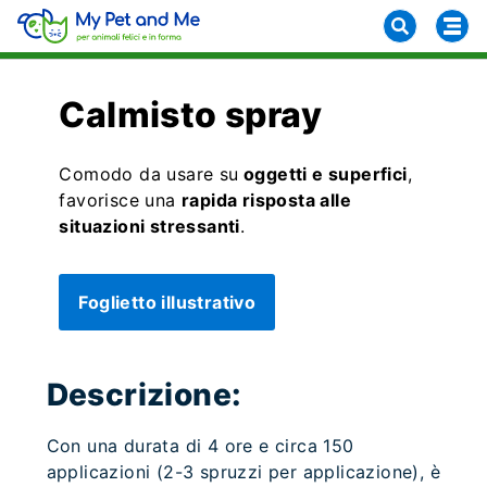
Calmisto spray
Comodo da usare su
oggetti e superfici
,
favorisce una
rapida risposta alle
situazioni stressanti
.
Foglietto illustrativo
Descrizione:
Con una durata di 4 ore e circa 150
applicazioni (2-3 spruzzi per applicazione), è