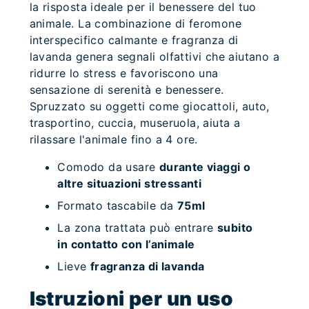
la risposta ideale per il benessere del tuo
animale. La combinazione di feromone
interspecifico calmante e fragranza di
lavanda genera segnali olfattivi che aiutano a
ridurre lo stress e favoriscono una
sensazione di serenità e benessere.
Spruzzato su oggetti come giocattoli, auto,
trasportino, cuccia, museruola, aiuta a
rilassare l'animale fino a 4 ore.
Comodo da usare
durante viaggi o
altre situazioni stressanti
Formato tascabile da
75ml
La zona trattata può entrare
subito
in contatto con l’animale
Lieve
fragranza di lavanda
Istruzioni per un uso