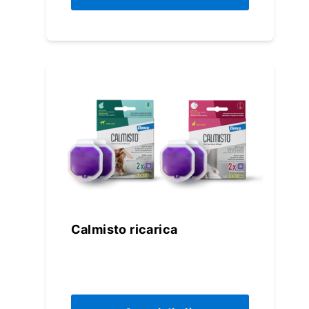
Calmisto ricarica