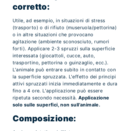
corretto:
Utile, ad esempio, in situazioni di stress
(trasporto) o di rifiuto (museruola/pettorina)
o in altre situazioni che provocano
agitazione (ambiente sconosciuto, rumori
forti). Applicare 2-3 spruzzi sulla superficie
interessata (giocattoli, cucce, auto,
trasportino, pettorina o guinzaglio, ecc.).
L'animale può entrare subito in contatto con
la superficie spruzzata. L'effetto dei principi
attivi spruzzati inizia immediatamente e dura
fino a 4 ore. L'applicazione può essere
ripetuta secondo necessità.
Applicazione
solo sulle superfici, non sull'animale.
Composizione: