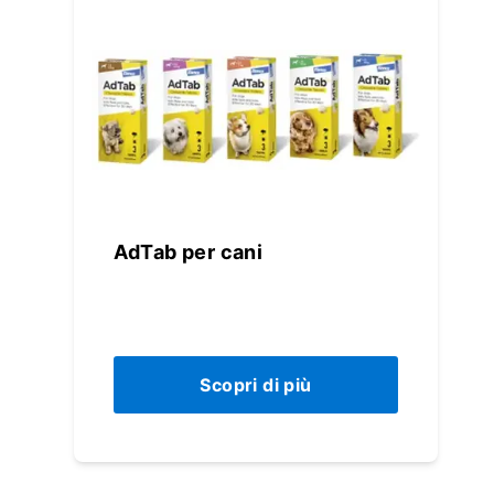
AdTab per cani
Scopri di più