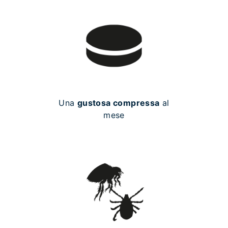
Una
gustosa compressa
al
mese