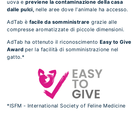
uova e
previene la contaminazione della casa
dalle pulci,
nelle aree dove l'animale ha accesso.
AdTab è
facile da somministrare
grazie alle
compresse aromatizzate di piccole dimensioni.
AdTab ha ottenuto il riconoscimento
Easy to Give
Award
per la facilità di somministrazione nel
gatto.*
*ISFM - International Society of Feline Medicine