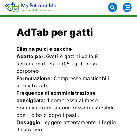
AdTab per gatti
Elimina pulci e zecche
Adatto per:
Gatti e gattini dalle 8
settimane di età e 0,5 kg di peso
corporeo
Formulazione:
Compresse masticabili
aromatizzate.
Frequenza di somministrazione
consigliata:
1 compressa al mese.
Somministrare la compressa masticabile
con il cibo o dopo i pasti.
Dosaggio:
leggere attentamente il foglio
illustrativo.