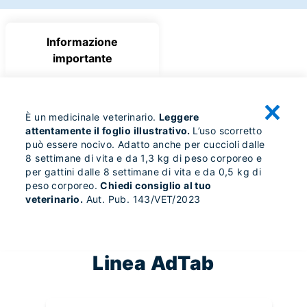
Informazione
importante
È un medicinale veterinario.
Leggere
attentamente il foglio illustrativo.
L’uso scorretto
può essere nocivo. Adatto anche per cuccioli dalle
8 settimane di vita e da 1,3 kg di peso corporeo e
per gattini dalle 8 settimane di vita e da 0,5 kg di
peso corporeo.
Chiedi consiglio al tuo
veterinario.
Aut. Pub. 143/VET/2023
Linea AdTab