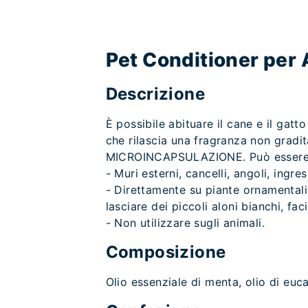
Pet Conditioner per 
Descrizione
È possibile abituare il cane e il gat
che rilascia una fragranza non gradit
MICROINCAPSULAZIONE. Può essere 
- Muri esterni, cancelli, angoli, ingre
- Direttamente su piante ornamentali, 
lasciare dei piccoli aloni bianchi, fa
- Non utilizzare sugli animali.
Composizione
Olio essenziale di menta, olio di euc