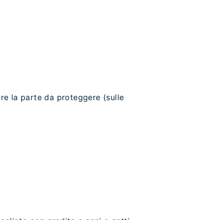
ire la parte da proteggere (sulle