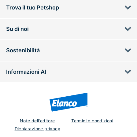
Trova il tuo Petshop
Su di noi
Sostenibilità
Informazioni AI
Note dell'editore
Termini e condizioni
Dichiarazione privacy