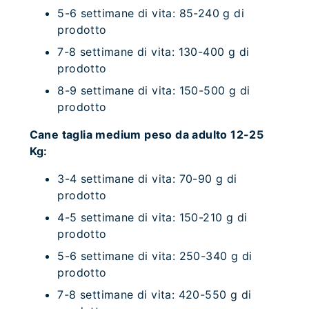
5-6 settimane di vita: 85-240 g di
prodotto
7-8 settimane di vita: 130-400 g di
prodotto
8-9 settimane di vita: 150-500 g di
prodotto
Cane taglia medium peso da adulto 12-25
Kg:
3-4 settimane di vita: 70-90 g di
prodotto
4-5 settimane di vita: 150-210 g di
prodotto
5-6 settimane di vita: 250-340 g di
prodotto
7-8 settimane di vita: 420-550 g di