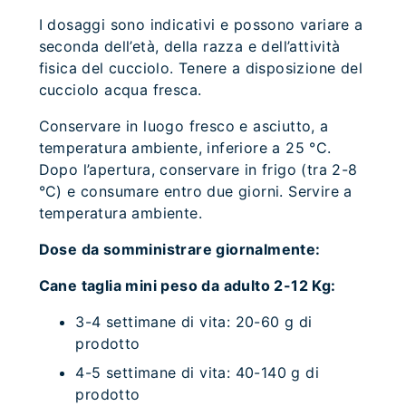
I dosaggi sono indicativi e possono variare a
seconda dell’età, della razza e dell’attività
fisica del cucciolo. Tenere a disposizione del
cucciolo acqua fresca.
Conservare in luogo fresco e asciutto, a
temperatura ambiente, inferiore a 25 °C.
Dopo l’apertura, conservare in frigo (tra 2-8
°C) e consumare entro due giorni. Servire a
temperatura ambiente.
Dose da somministrare giornalmente:
Cane taglia mini peso da adulto 2-12 Kg:
3-4 settimane di vita: 20-60 g di
prodotto
4-5 settimane di vita: 40-140 g di
prodotto