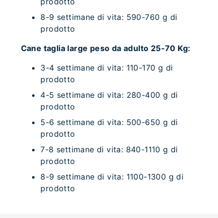
prodotto
8-9 settimane di vita: 590-760 g di
prodotto
Cane taglia large peso da adulto 25-70 Kg:
3-4 settimane di vita: 110-170 g di
prodotto
4-5 settimane di vita: 280-400 g di
prodotto
5-6 settimane di vita: 500-650 g di
prodotto
7-8 settimane di vita: 840-1110 g di
prodotto
8-9 settimane di vita: 1100-1300 g di
prodotto