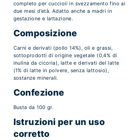
completo per cuccioli in svezzamento fino ai
due mesi d’età. Adatto anche a madri in
gestazione e lattazione.
Composizione
Carni e derivati (pollo 14%), oli e grassi,
sottoprodotti di origine vegetale (0,4% di
inulina da cicoria), latte e derivati del latte
(1% di latte in polvere, senza lattosio),
sostanze minerali.
Confezione
Busta da 100 gr.
Istruzioni per un uso
corretto