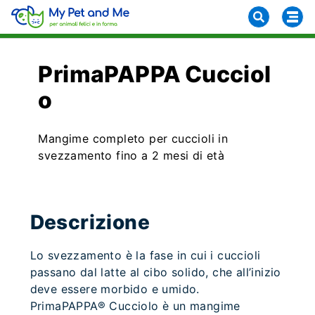
PrimaPAPPA Cucciol
o
Mangime completo per cuccioli in
svezzamento fino a 2 mesi di età
Descrizione
Lo svezzamento è la fase in cui i cuccioli
passano dal latte al cibo solido, che all’inizio
deve essere morbido e umido.
PrimaPAPPA® Cucciolo è un mangime