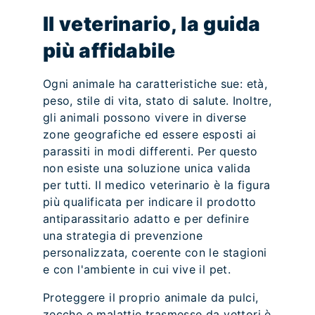
Il veterinario, la guida
più affidabile
Ogni animale ha caratteristiche sue: età,
peso, stile di vita, stato di salute. Inoltre,
gli animali possono vivere in diverse
zone geografiche ed essere esposti ai
parassiti in modi differenti. Per questo
non esiste una soluzione unica valida
per tutti. Il medico veterinario è la figura
più qualificata per indicare il prodotto
antiparassitario adatto e per definire
una strategia di prevenzione
personalizzata, coerente con le stagioni
e con l'ambiente in cui vive il pet.
Proteggere il proprio animale da pulci,
zecche e malattie trasmesse da vettori è