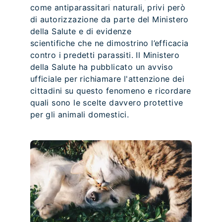
come antiparassitari naturali, privi però
di autorizzazione da parte del Ministero
della Salute e di evidenze
scientifiche che ne dimostrino l’efficacia
contro i predetti parassiti. Il Ministero
della Salute ha pubblicato un avviso
ufficiale per richiamare l'attenzione dei
cittadini su questo fenomeno e ricordare
quali sono le scelte davvero protettive
per gli animali domestici.