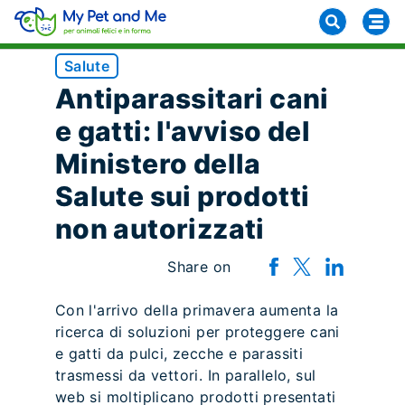
Salute
Antiparassitari cani
e gatti: l'avviso del
Ministero della
Salute sui prodotti
non autorizzati
Share on
Con l'arrivo della primavera aumenta la
ricerca di soluzioni per proteggere cani
e gatti da pulci, zecche e parassiti
trasmessi da vettori. In parallelo, sul
web si moltiplicano prodotti presentati