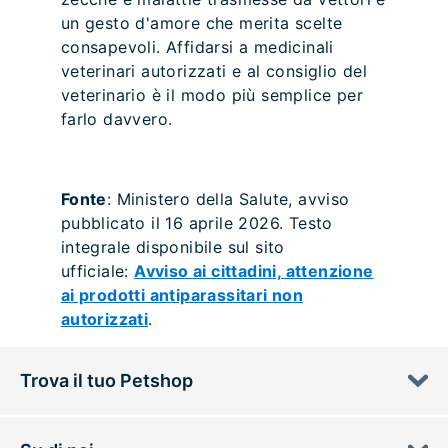
un gesto d'amore che merita scelte
consapevoli. Affidarsi a medicinali
veterinari autorizzati e al consiglio del
veterinario è il modo più semplice per
farlo davvero.
Fonte
: Ministero della Salute, avviso
pubblicato il 16 aprile 2026. Testo
integrale disponibile sul sito
ufficiale:
Avviso ai cittadini, attenzione
ai prodotti antiparassitari non
autorizzati
.
Trova il tuo Petshop