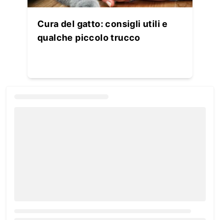
Cura del gatto: consigli utili e
qualche piccolo trucco