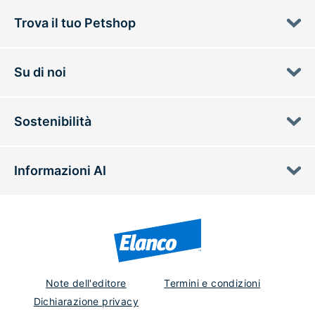
Trova il tuo Petshop
Su di noi
Sostenibilità
Informazioni AI
Note dell'editore
Termini e condizioni
Dichiarazione privacy