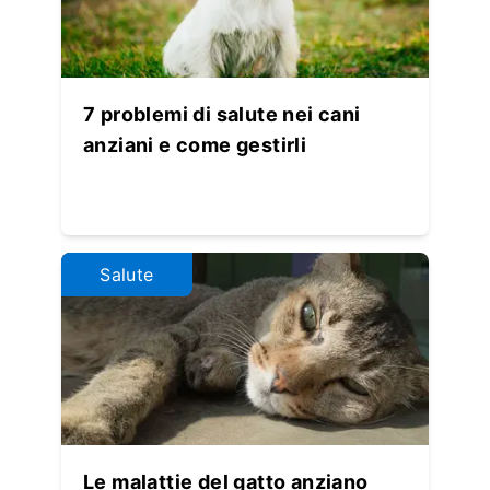
7 problemi di salute nei cani
anziani e come gestirli
Salute
Le malattie del gatto anziano