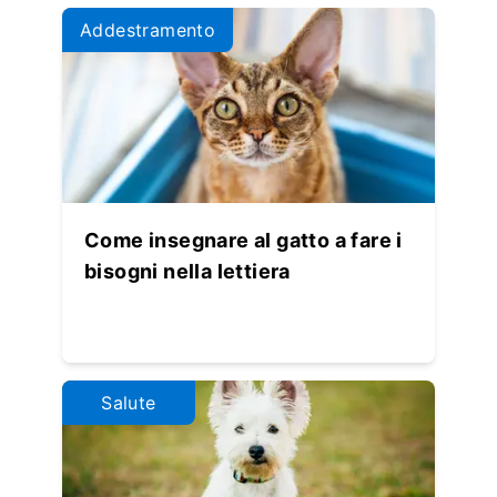
Addestramento
Come insegnare al gatto a fare i
bisogni nella lettiera
Salute