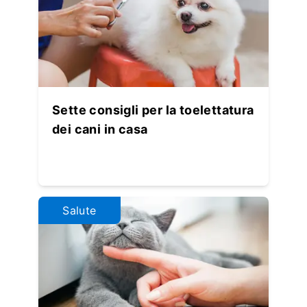
Sette consigli per la toelettatura
dei cani in casa
Salute