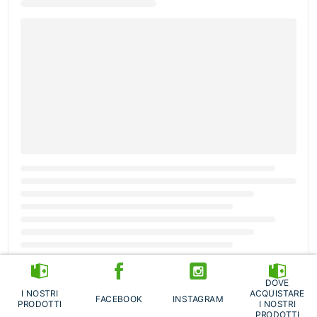
Loading...
DOVE
I NOSTRI
ACQUISTARE
FACEBOOK
INSTAGRAM
PRODOTTI
I NOSTRI
PRODOTTI