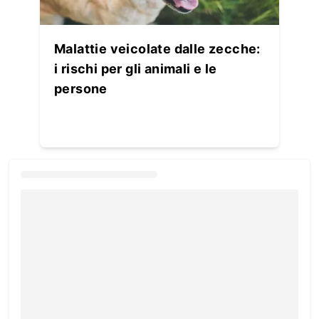
Malattie veicolate dalle zecche:
i rischi per gli animali e le
persone