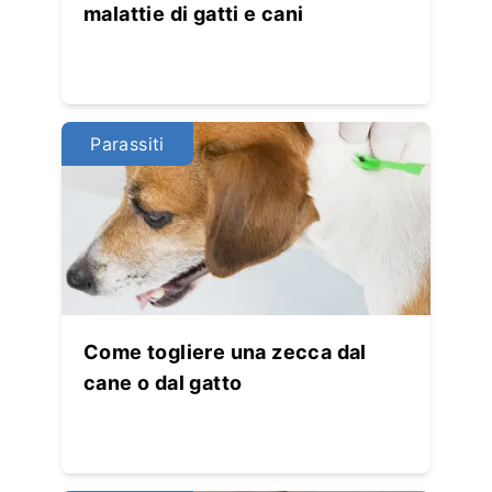
malattie di gatti e cani
Parassiti
Come togliere una zecca dal
cane o dal gatto