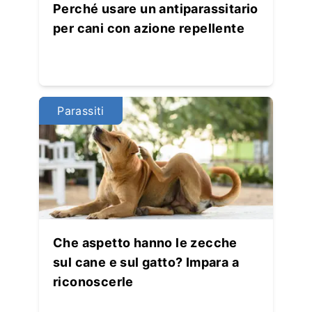
Perché usare un antiparassitario
per cani con azione repellente
Parassiti
Che aspetto hanno le zecche
sul cane e sul gatto? Impara a
riconoscerle