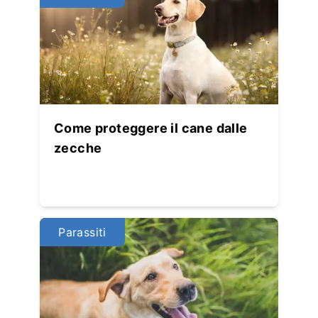
Come proteggere il cane dalle
zecche
Parassiti