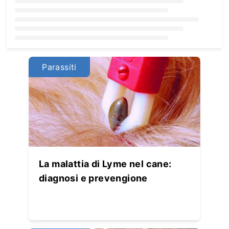
Loading...
Parassiti
La malattia di Lyme nel cane:
diagnosi e prevengione